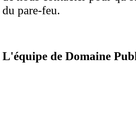
du pare-feu.
L'équipe de Domaine Publ