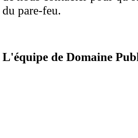
du pare-feu.
L'équipe de Domaine Publ