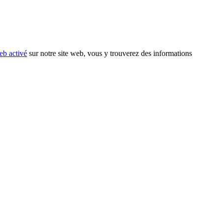
eb activé
sur notre site web, vous y trouverez des informations