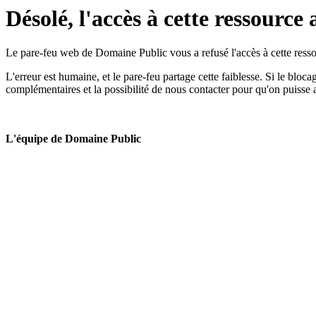
Désolé, l'accès à cette ressource 
Le pare-feu web de Domaine Public vous a refusé l'accès à cette ressou
L'erreur est humaine, et le pare-feu partage cette faiblesse. Si le bloc
complémentaires et la possibilité de nous contacter pour qu'on puisse 
L'équipe de Domaine Public