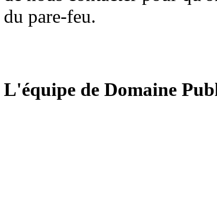
du pare-feu.
L'équipe de Domaine Publ