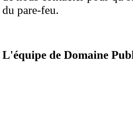
du pare-feu.
L'équipe de Domaine Publ