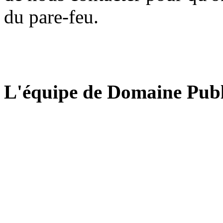
du pare-feu.
L'équipe de Domaine Publ