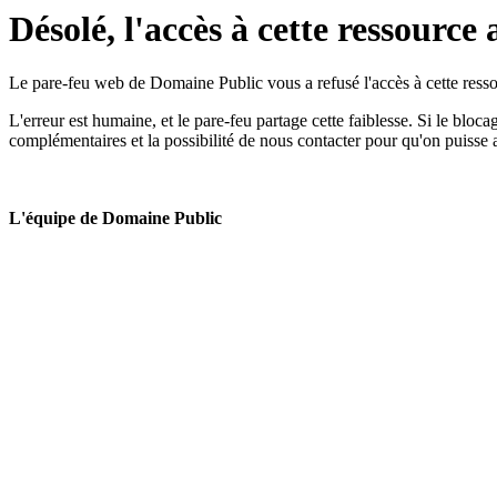
Désolé, l'accès à cette ressource 
Le pare-feu web de Domaine Public vous a refusé l'accès à cette ressou
L'erreur est humaine, et le pare-feu partage cette faiblesse. Si le bloc
complémentaires et la possibilité de nous contacter pour qu'on puisse 
L'équipe de Domaine Public