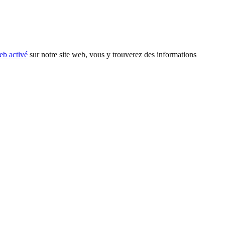
eb activé
sur notre site web, vous y trouverez des informations