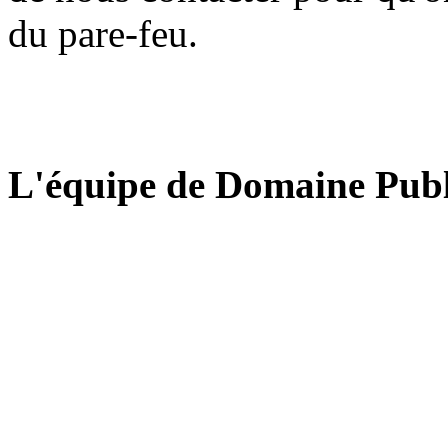
du pare-feu.
L'équipe de Domaine Publ