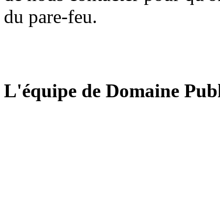
du pare-feu.
L'équipe de Domaine Publ