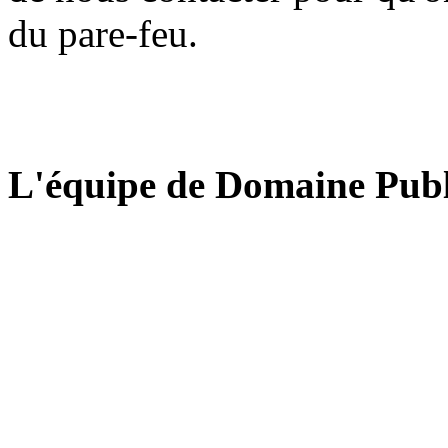
du pare-feu.
L'équipe de Domaine Publ