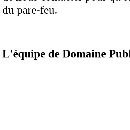
du pare-feu.
L'équipe de Domaine Publ