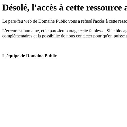
Désolé, l'accès à cette ressource 
Le pare-feu web de Domaine Public vous a refusé l'accès à cette ressou
L'erreur est humaine, et le pare-feu partage cette faiblesse. Si le bloc
complémentaires et la possibilité de nous contacter pour qu'on puisse 
L'équipe de Domaine Public