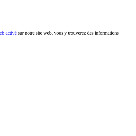
eb activé
sur notre site web, vous y trouverez des informations