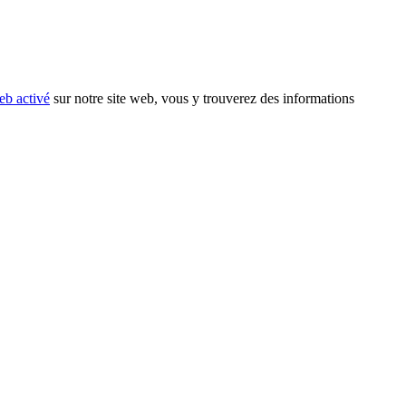
eb activé
sur notre site web, vous y trouverez des informations