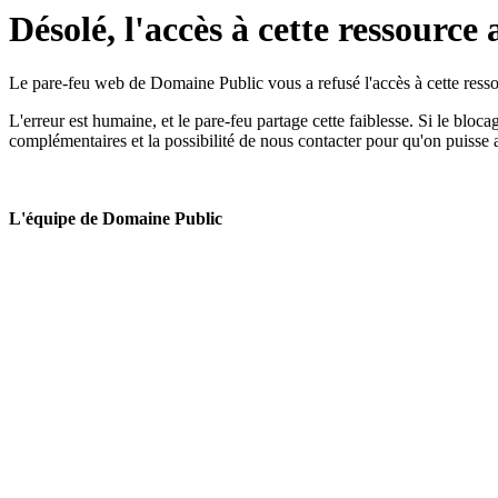
Désolé, l'accès à cette ressource 
Le pare-feu web de Domaine Public vous a refusé l'accès à cette ressou
L'erreur est humaine, et le pare-feu partage cette faiblesse. Si le bloc
complémentaires et la possibilité de nous contacter pour qu'on puisse 
L'équipe de Domaine Public