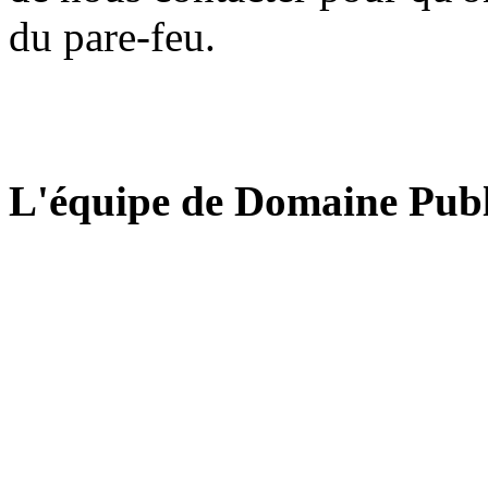
du pare-feu.
L'équipe de Domaine Publ