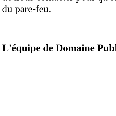
du pare-feu.
L'équipe de Domaine Publ