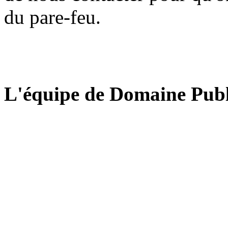
du pare-feu.
L'équipe de Domaine Publ