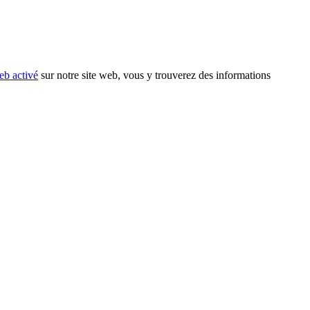
eb activé
sur notre site web, vous y trouverez des informations