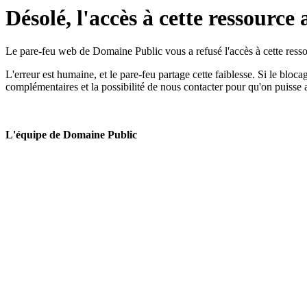
Désolé, l'accès à cette ressource 
Le pare-feu web de Domaine Public vous a refusé l'accès à cette ressou
L'erreur est humaine, et le pare-feu partage cette faiblesse. Si le bloc
complémentaires et la possibilité de nous contacter pour qu'on puisse 
L'équipe de Domaine Public