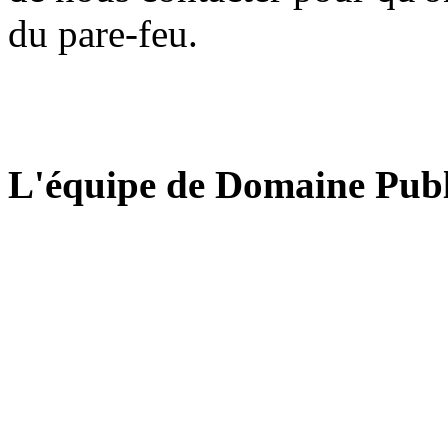
du pare-feu.
L'équipe de Domaine Publ