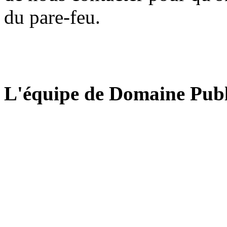
du pare-feu.
L'équipe de Domaine Publ