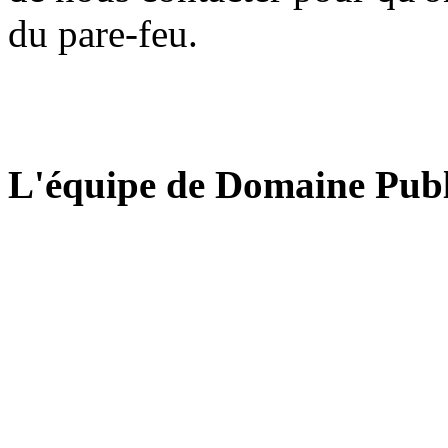
du pare-feu.
L'équipe de Domaine Publ