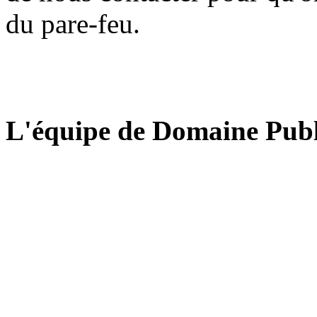
du pare-feu.
L'équipe de Domaine Publ