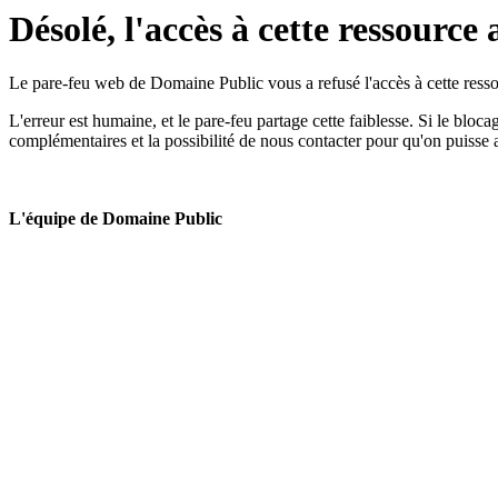
Désolé, l'accès à cette ressource 
Le pare-feu web de Domaine Public vous a refusé l'accès à cette ressou
L'erreur est humaine, et le pare-feu partage cette faiblesse. Si le bloc
complémentaires et la possibilité de nous contacter pour qu'on puisse 
L'équipe de Domaine Public