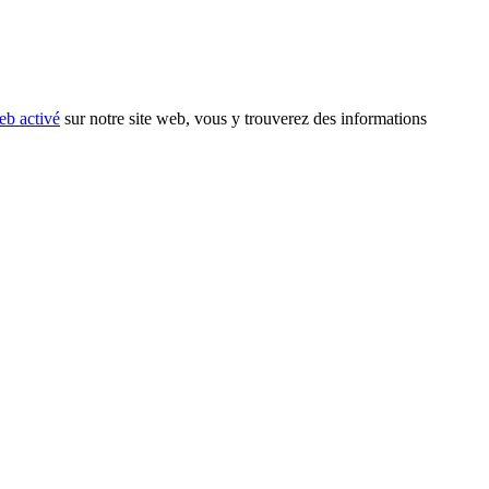
eb activé
sur notre site web, vous y trouverez des informations