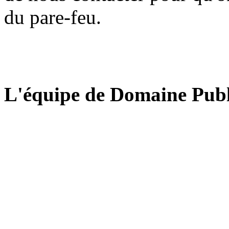
du pare-feu.
L'équipe de Domaine Publ