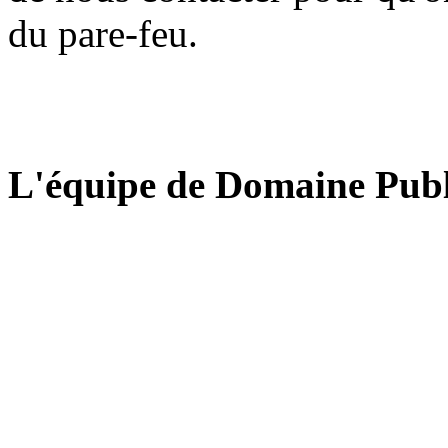
du pare-feu.
L'équipe de Domaine Publ