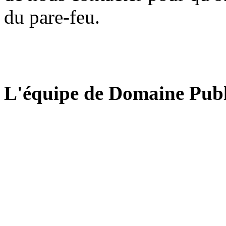
du pare-feu.
L'équipe de Domaine Publ