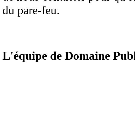
du pare-feu.
L'équipe de Domaine Publ