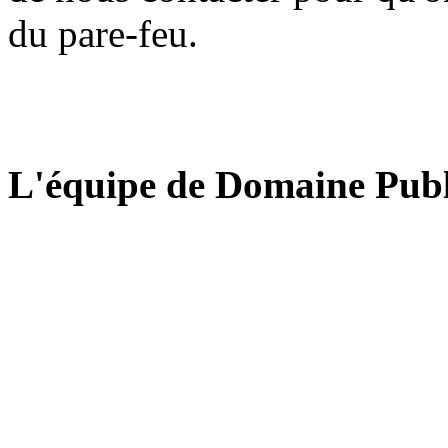
du pare-feu.
L'équipe de Domaine Publ