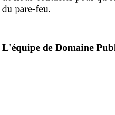
du pare-feu.
L'équipe de Domaine Publ