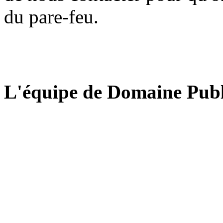
du pare-feu.
L'équipe de Domaine Publ