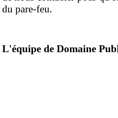
du pare-feu.
L'équipe de Domaine Publ