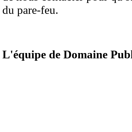
du pare-feu.
L'équipe de Domaine Publ