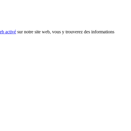
eb activé
sur notre site web, vous y trouverez des informations