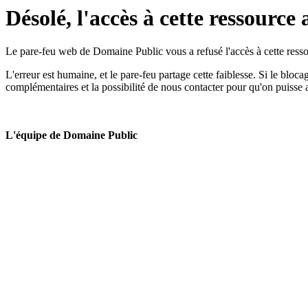
Désolé, l'accès à cette ressource 
Le pare-feu web de Domaine Public vous a refusé l'accès à cette ressou
L'erreur est humaine, et le pare-feu partage cette faiblesse. Si le bloc
complémentaires et la possibilité de nous contacter pour qu'on puisse 
L'équipe de Domaine Public