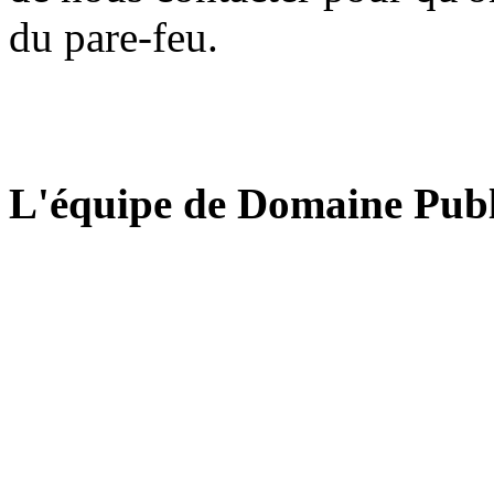
du pare-feu.
L'équipe de Domaine Publ