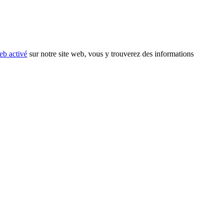
eb activé
sur notre site web, vous y trouverez des informations