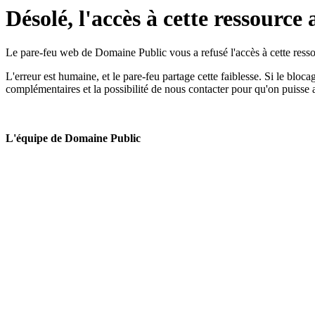
Désolé, l'accès à cette ressource 
Le pare-feu web de Domaine Public vous a refusé l'accès à cette ressou
L'erreur est humaine, et le pare-feu partage cette faiblesse. Si le bloc
complémentaires et la possibilité de nous contacter pour qu'on puisse 
L'équipe de Domaine Public