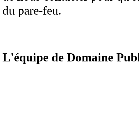
du pare-feu.
L'équipe de Domaine Publ