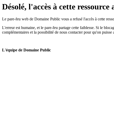
Désolé, l'accès à cette ressource 
Le pare-feu web de Domaine Public vous a refusé l'accès à cette ressou
L'erreur est humaine, et le pare-feu partage cette faiblesse. Si le bloc
complémentaires et la possibilité de nous contacter pour qu'on puisse 
L'équipe de Domaine Public