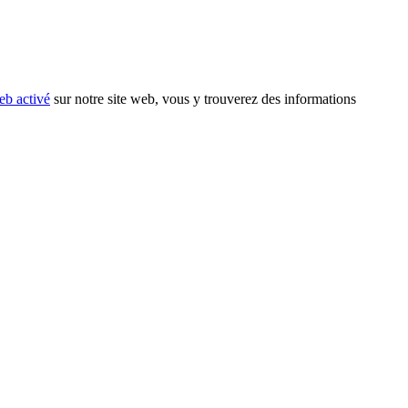
eb activé
sur notre site web, vous y trouverez des informations