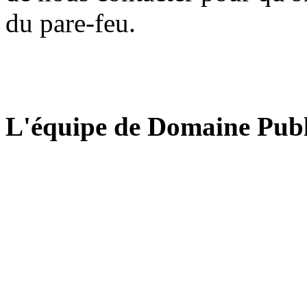
du pare-feu.
L'équipe de Domaine Publ