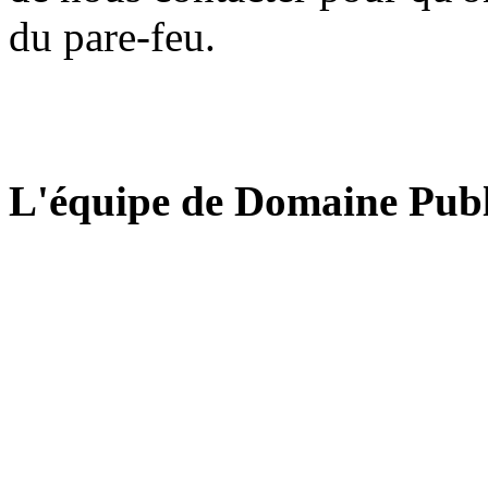
du pare-feu.
L'équipe de Domaine Publ