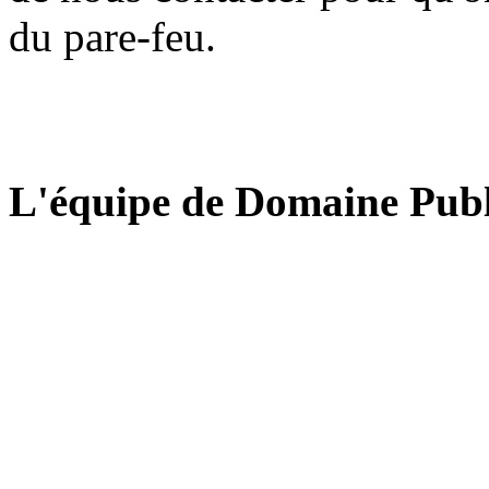
du pare-feu.
L'équipe de Domaine Publ