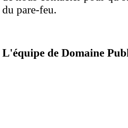
du pare-feu.
L'équipe de Domaine Publ