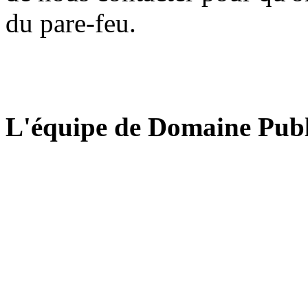
du pare-feu.
L'équipe de Domaine Publ