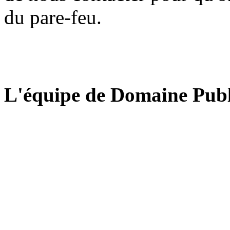
du pare-feu.
L'équipe de Domaine Publ