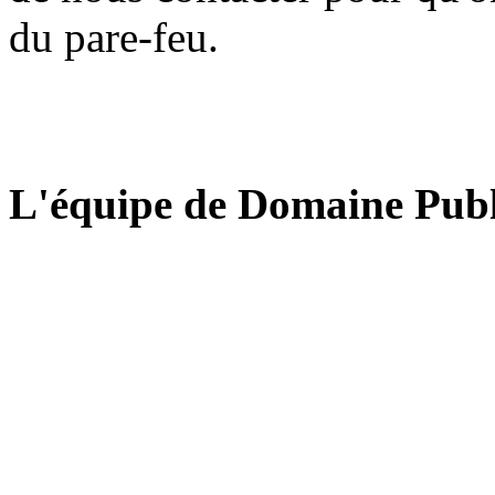
du pare-feu.
L'équipe de Domaine Publ