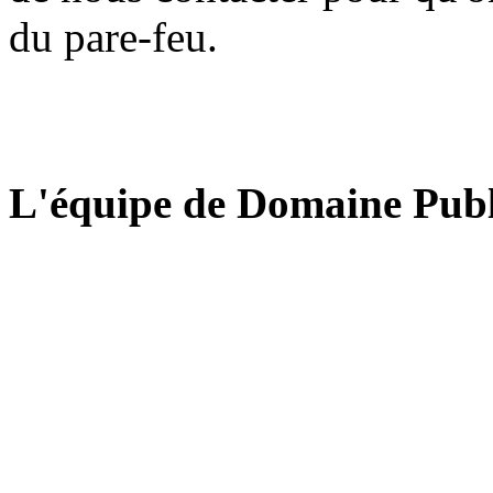
du pare-feu.
L'équipe de Domaine Publ