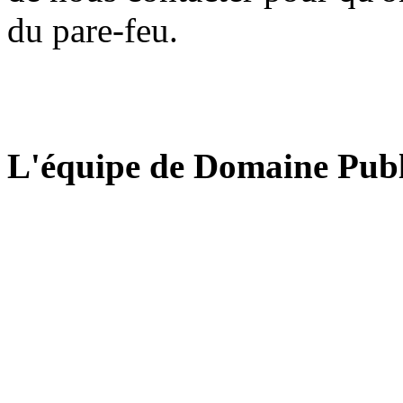
du pare-feu.
L'équipe de Domaine Publ