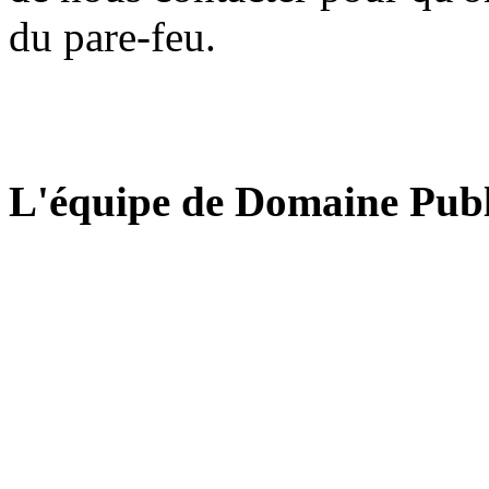
du pare-feu.
L'équipe de Domaine Publ