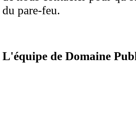
du pare-feu.
L'équipe de Domaine Publ