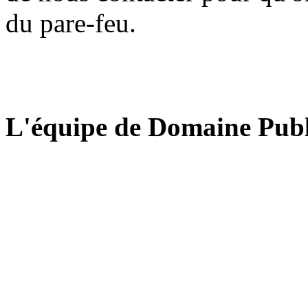
du pare-feu.
L'équipe de Domaine Publ