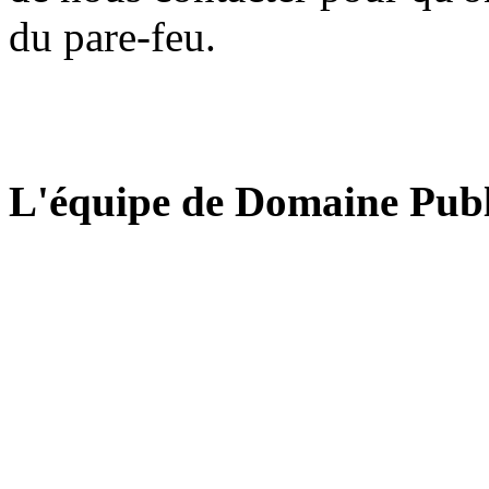
du pare-feu.
L'équipe de Domaine Publ