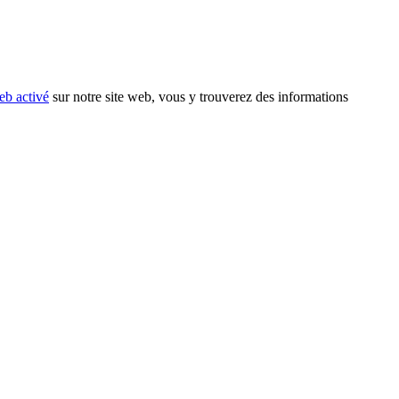
eb activé
sur notre site web, vous y trouverez des informations