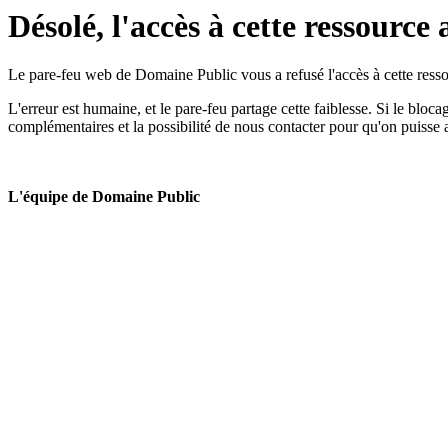
Désolé, l'accès à cette ressource 
Le pare-feu web de Domaine Public vous a refusé l'accès à cette ressou
L'erreur est humaine, et le pare-feu partage cette faiblesse. Si le bloc
complémentaires et la possibilité de nous contacter pour qu'on puisse 
L'équipe de Domaine Public